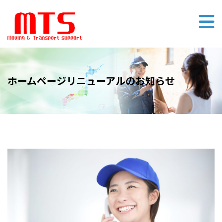
ホームページリニューアルのお知らせ