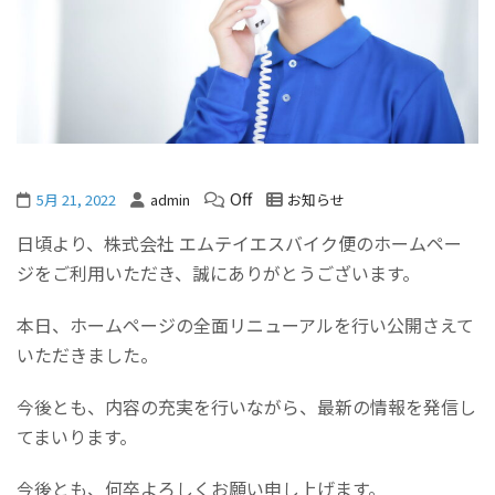
Off
5月 21, 2022
admin
お知らせ
日頃より、株式会社 エムテイエスバイク便のホームペー
ジをご利用いただき、誠にありがとうございます。
本日、ホームページの全面リニューアルを行い公開さえて
いただきました。
今後とも、内容の充実を行いながら、最新の情報を発信し
てまいります。
今後とも、何卒よろしくお願い申し上げます。