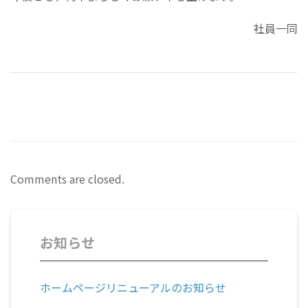
社員一同
Comments are closed.
お知らせ
ホームページリニューアルのお知らせ