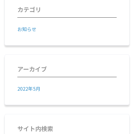
カテゴリ
お知らせ
アーカイブ
2022年5月
サイト内検索